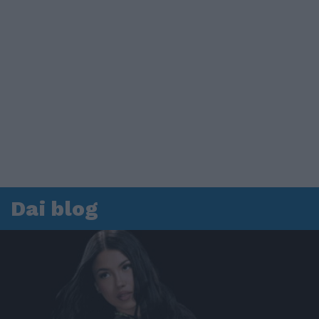
Dai blog