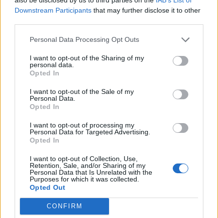
Downstream Participants
that may further disclose it to other
third parties.
Personal Data Processing Opt Outs
I want to opt-out of the Sharing of my
personal data.
Opted In
I want to opt-out of the Sale of my
Personal Data.
Opted In
I want to opt-out of processing my
Personal Data for Targeted Advertising.
Opted In
I want to opt-out of Collection, Use,
Retention, Sale, and/or Sharing of my
Personal Data that Is Unrelated with the
Purposes for which it was collected.
Opted Out
CONFIRM