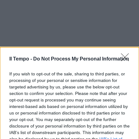
Il Tempo -
Do Not Process My Personal Information
If you wish to opt-out of the sale, sharing to third parties, or
processing of your personal or sensitive information for
targeted advertising by us, please use the below opt-out
section to confirm your selection. Please note that after your
opt-out request is processed you may continue seeing
interest-based ads based on personal information utilized by
us or personal information disclosed to third parties prior to
your opt-out. You may separately opt-out of the further
disclosure of your personal information by third parties on the
IAB’s list of downstream participants. This information may
also be disclosed by us to third parties on the
IAB’s List of