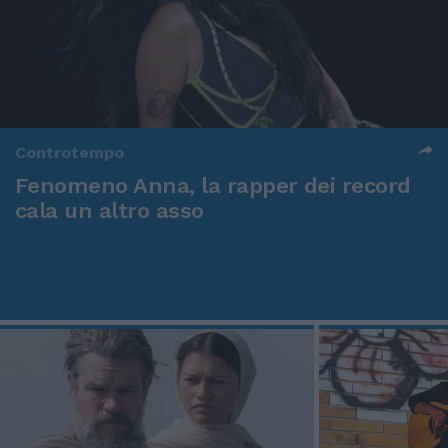
Controtempo
Fenomeno Anna, la rapper dei record
cala un altro asso