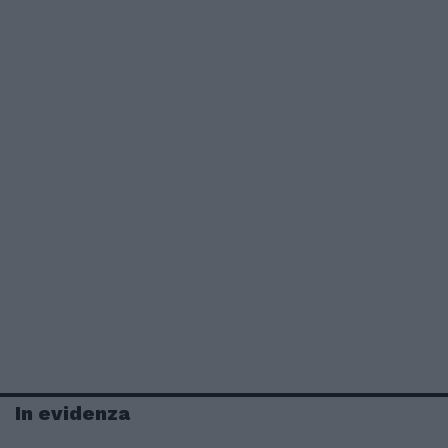
In evidenza