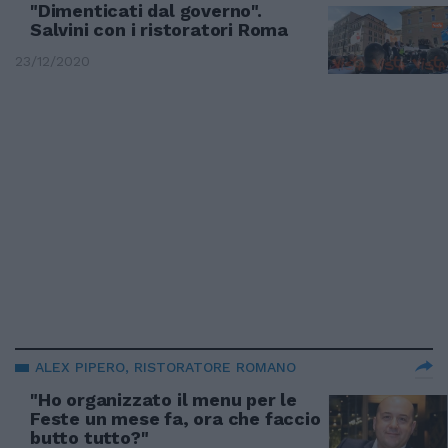
"Dimenticati dal governo".
Salvini con i ristoratori Roma
23/12/2020
ALEX PIPERO, RISTORATORE ROMANO
"Ho organizzato il menu per le
Feste un mese fa, ora che faccio
butto tutto?"