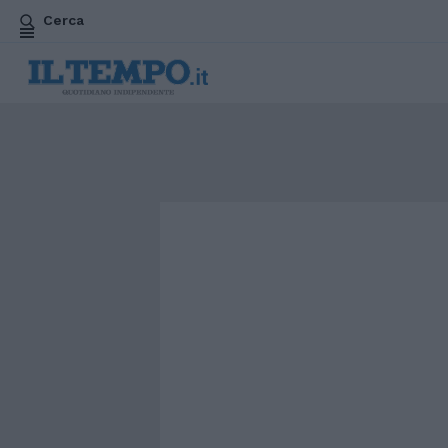
Cerca