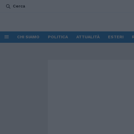
Cerca
CHI SIAMO
POLITICA
ATTUALITÀ
ESTERI