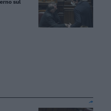
erno sul