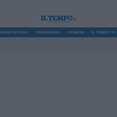
ROMA CAPITALE
PERSONAGGI
OPINIONI
IL TEMPO TV