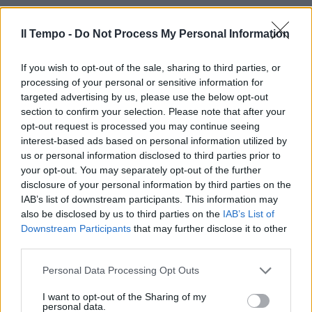
Il Tempo -
Do Not Process My Personal Information
If you wish to opt-out of the sale, sharing to third parties, or
processing of your personal or sensitive information for
In evidenza
targeted advertising by us, please use the below opt-out
section to confirm your selection. Please note that after your
opt-out request is processed you may continue seeing
interest-based ads based on personal information utilized by
us or personal information disclosed to third parties prior to
your opt-out. You may separately opt-out of the further
disclosure of your personal information by third parties on the
IAB’s list of downstream participants. This information may
also be disclosed by us to third parties on the
IAB’s List of
Downstream Participants
that may further disclose it to other
third parties.
Personal Data Processing Opt Outs
I want to opt-out of the Sharing of my
personal data.