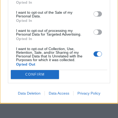
Opted In
I want to opt-out of the Sale of my
Personal Data.
Opted In
I want to opt-out of processing my
Personal Data for Targeted Advertising.
Opted In
I want to opt-out of Collection, Use,
Retention, Sale, and/or Sharing of my
Personal Data that Is Unrelated with the
Purposes for which it was collected.
Opted Out
CONFIRM
Data Deletion
Data Access
Privacy Policy