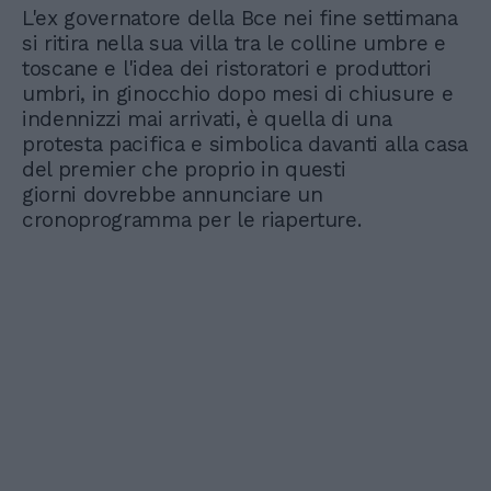
L'ex governatore della Bce nei fine settimana
si ritira nella sua villa tra le colline umbre e
toscane e l'idea dei ristoratori e produttori
umbri, in ginocchio dopo mesi di chiusure e
indennizzi mai arrivati, è quella di una
protesta pacifica e simbolica davanti alla casa
del premier che proprio in questi
giorni dovrebbe annunciare un
cronoprogramma per le riaperture.