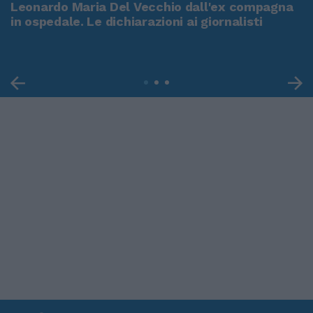
Leonardo Maria Del Vecchio dall'ex compagna
in ospedale. Le dichiarazioni ai giornalisti