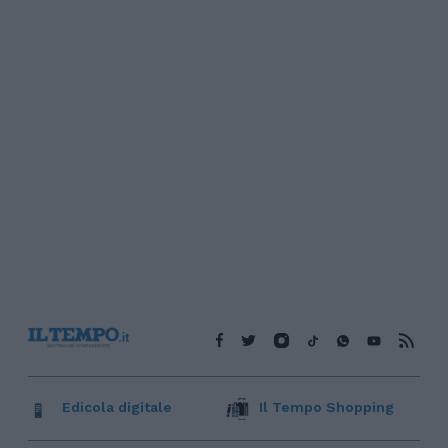
Edicola digitale
Il Tempo Shopping