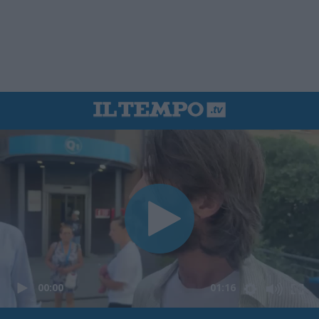
00:00
01:16