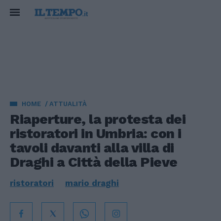
HOME
ATTUALITÀ
Riaperture, la protesta dei
ristoratori in Umbria: con i
tavoli davanti alla villa di
Draghi a Città della Pieve
ristoratori
mario draghi