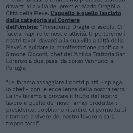
davanti alla villa del premier Mario Draghi a
Città della Pieve.
L'appello è quello lanciato
dalla categoria sul Corriere
dell'Umbria
: “Presidente Draghi ci ascolti. Ci
faccia riaprire le nostre attività. O porteremo i
nostri tavoli davanti alla sua villa a Città della
Pieve”. A guidare la manifestazione pacifica è
Simone Ciccotti, chef dell’Antica Trattoria San
Lorenzo a due passi da corso Vannucci a
Perugia.
“Le faremo assaggiare i nostri piatti - spiega
lo chef - con le eccellenze della nostra terra.
La inviteremo a provare il frutto del nostro
lavoro e quello dei nostri amici produttori:
presidente, dobbiamo ripartire. Ci permetta di
ritornare a vivere del nostro lavoro o sarà
troppo tardi”.