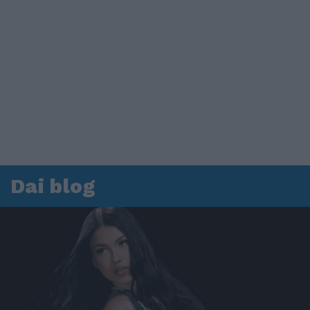
Dai blog