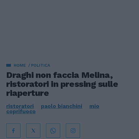
HOME
POLITICA
Draghi non faccia Melina,
ristoratori in pressing sulle
riaperture
ristoratori
paolo bianchini
mio
coprifuoco