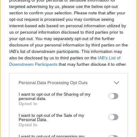
targeted advertising by us, please use the below opt-out
section to confirm your selection. Please note that after your
opt-out request is processed you may continue seeing
interest-based ads based on personal information utilized by
us or personal information disclosed to third parties prior to
your opt-out. You may separately opt-out of the further
disclosure of your personal information by third parties on the
IAB’s list of downstream participants. This information may
also be disclosed by us to third parties on the
IAB’s List of
Downstream Participants
that may further disclose it to other
third parties.
Personal Data Processing Opt Outs
I want to opt-out of the Sharing of my
personal data.
Opted In
I want to opt-out of the Sale of my
Personal Data.
Opted In
I want to opt-out of processing my