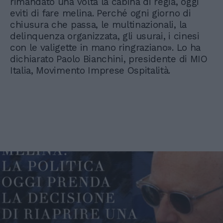
rimandato una volta la cabina di regia, oggi
eviti di fare melina. Perché ogni giorno di
chiusura che passa, le multinazionali, la
delinquenza organizzata, gli usurai, i cinesi
con le valigette in mano ringraziano». Lo ha
dichiarato Paolo Bianchini, presidente di MIO
Italia, Movimento Imprese Ospitalità.