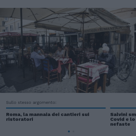
Sullo stesso argomento:
Roma, la mannaia dei cantieri sui
Salvini sm
ristoratori
Covid e lo
nefaste