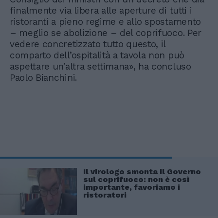
finalmente via libera alle aperture di tutti i
ristoranti a pieno regime e allo spostamento
– meglio se abolizione – del coprifuoco. Per
vedere concretizzato tutto questo, il
comparto dell’ospitalità a tavola non può
aspettare un’altra settimana», ha concluso
Paolo Bianchini.
Il virologo smonta il Governo
sul coprifuoco: non è così
importante, favoriamo i
ristoratori