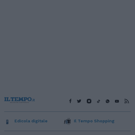
Edicola digitale
Il Tempo Shopping