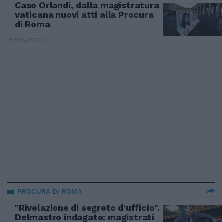
Caso Orlandi, dalla magistratura
vaticana nuovi atti alla Procura
di Roma
15/05/2023
PROCURA DI ROMA
"Rivelazione di segreto d'ufficio".
Delmastro indagato: magistrati