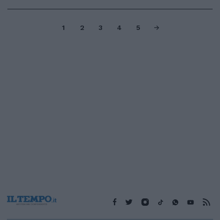
1
2
3
4
5