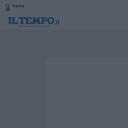
Cerca