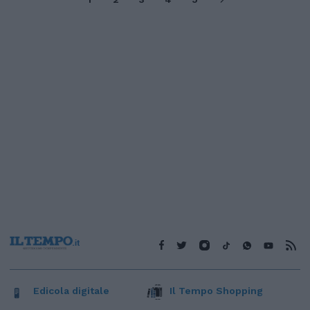
Edicola digitale
Il Tempo Shopping