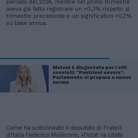
periodo del 2024, mentre nel primo trimestre
aveva già fatto registrare un +0,3% rispetto al
trimestre precedente e un significativo +0,7%
su base annua.
Meloni è disgustata per i siti
sessisti: "Punizioni severe".
Parlamento si prepara a nuove
norme
Come ha sottolineato il deputato di Fratelli
d'Italia Federico Mollicone, «l’Istat va citato