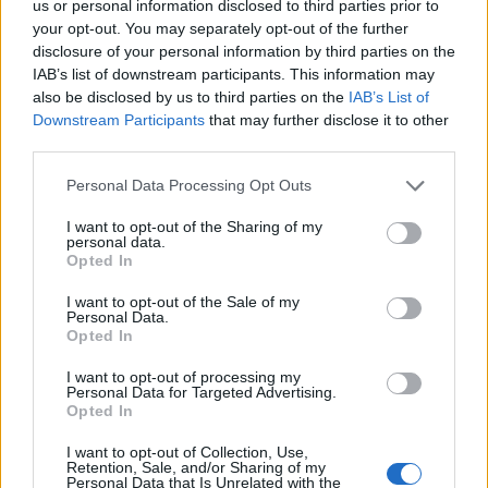
us or personal information disclosed to third parties prior to
your opt-out. You may separately opt-out of the further
disclosure of your personal information by third parties on the
IAB’s list of downstream participants. This information may
also be disclosed by us to third parties on the
IAB’s List of
Downstream Participants
that may further disclose it to other
third parties.
Personal Data Processing Opt Outs
I want to opt-out of the Sharing of my
personal data.
Opted In
I want to opt-out of the Sale of my
Personal Data.
Opted In
I want to opt-out of processing my
Personal Data for Targeted Advertising.
Opted In
I want to opt-out of Collection, Use,
Retention, Sale, and/or Sharing of my
Personal Data that Is Unrelated with the