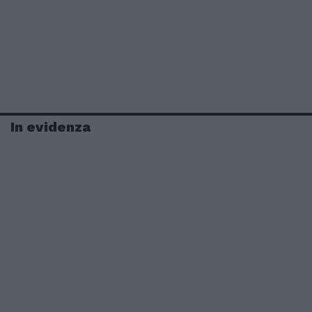
In evidenza