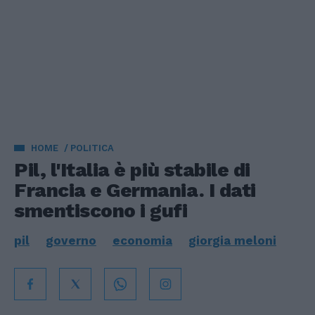
HOME
POLITICA
Pil, l'Italia è più stabile di
Francia e Germania. I dati
smentiscono i gufi
pil
governo
economia
giorgia meloni