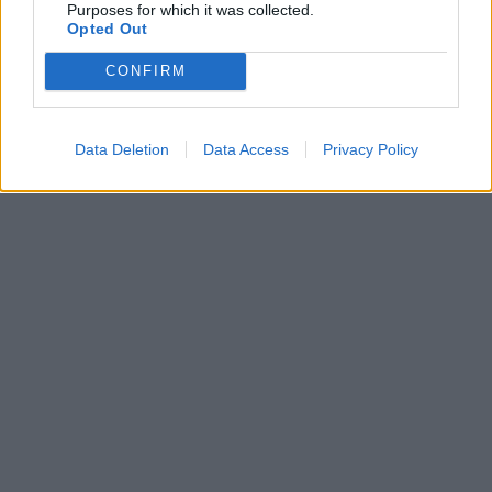
Purposes for which it was collected.
Opted Out
CONFIRM
Data Deletion
Data Access
Privacy Policy