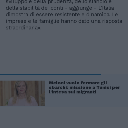
sviluppo e della prudenza, dello slancio e
della stabilità dei conti - aggiunge - L’Italia
dimostra di essere resistente e dinamica. Le
imprese e le famiglie hanno dato una risposta
straordinaria».
Meloni vuole fermare gli
sbarchi: missione a Tunisi per
l'intesa sui migranti