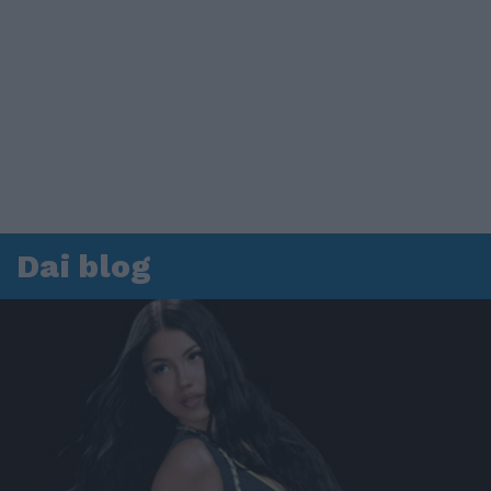
Dai blog