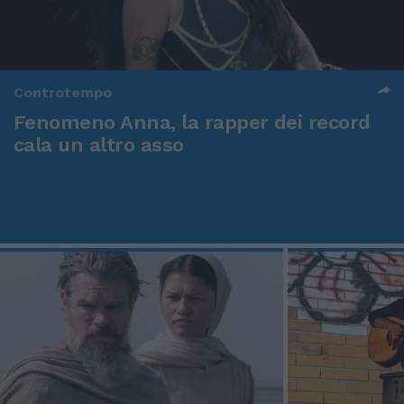
Controtempo
Fenomeno Anna, la rapper dei record
cala un altro asso