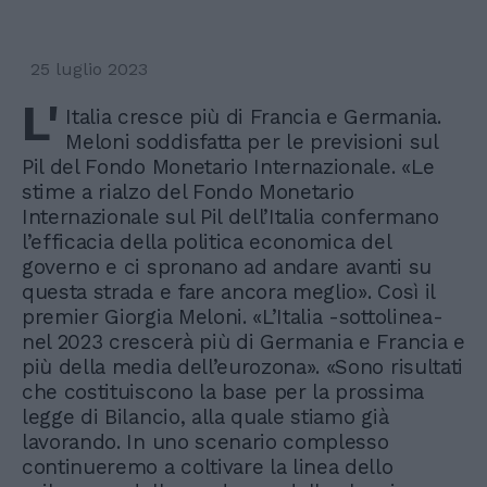
25 luglio 2023
L'
Italia cresce più di Francia e Germania.
Meloni soddisfatta per le previsioni sul
Pil del Fondo Monetario Internazionale. «Le
stime a rialzo del Fondo Monetario
Internazionale sul Pil dell’Italia confermano
l’efficacia della politica economica del
governo e ci spronano ad andare avanti su
questa strada e fare ancora meglio». Così il
premier Giorgia Meloni. «L’Italia -sottolinea-
nel 2023 crescerà più di Germania e Francia e
più della media dell’eurozona». «Sono risultati
che costituiscono la base per la prossima
legge di Bilancio, alla quale stiamo già
lavorando. In uno scenario complesso
continueremo a coltivare la linea dello