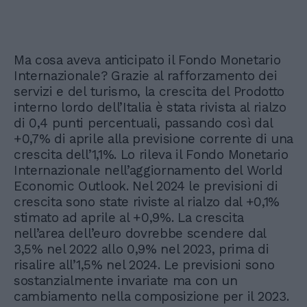
Ma cosa aveva anticipato il Fondo Monetario
Internazionale? Grazie al rafforzamento dei
servizi e del turismo, la crescita del Prodotto
interno lordo dell’Italia è stata rivista al rialzo
di 0,4 punti percentuali, passando così dal
+0,7% di aprile alla previsione corrente di una
crescita dell’1,1%. Lo rileva il Fondo Monetario
Internazionale nell’aggiornamento del World
Economic Outlook. Nel 2024 le previsioni di
crescita sono state riviste al rialzo dal +0,1%
stimato ad aprile al +0,9%. La crescita
nell’area dell’euro dovrebbe scendere dal
3,5% nel 2022 allo 0,9% nel 2023, prima di
risalire all’1,5% nel 2024. Le previsioni sono
sostanzialmente invariate ma con un
cambiamento nella composizione per il 2023.