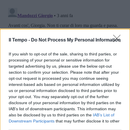
Il Tempo -
Do Not Process My Personal Information
If you wish to opt-out of the sale, sharing to third parties, or
processing of your personal or sensitive information for
targeted advertising by us, please use the below opt-out
section to confirm your selection. Please note that after your
opt-out request is processed you may continue seeing
interest-based ads based on personal information utilized by
us or personal information disclosed to third parties prior to
your opt-out. You may separately opt-out of the further
disclosure of your personal information by third parties on the
IAB’s list of downstream participants. This information may
also be disclosed by us to third parties on the
IAB’s List of
Downstream Participants
that may further disclose it to other
third parties.