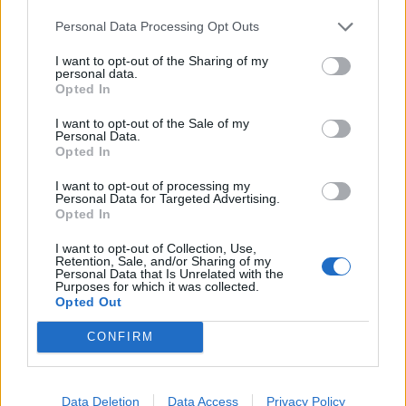
Personal Data Processing Opt Outs
I want to opt-out of the Sharing of my
personal data.
Opted In
I want to opt-out of the Sale of my
Personal Data.
Opted In
I want to opt-out of processing my
Personal Data for Targeted Advertising.
Opted In
I want to opt-out of Collection, Use,
Retention, Sale, and/or Sharing of my
Personal Data that Is Unrelated with the
Purposes for which it was collected.
Opted Out
In evidenza
CONFIRM
Data Deletion
Data Access
Privacy Policy