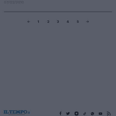
07/02/2010
1
2
3
4
5