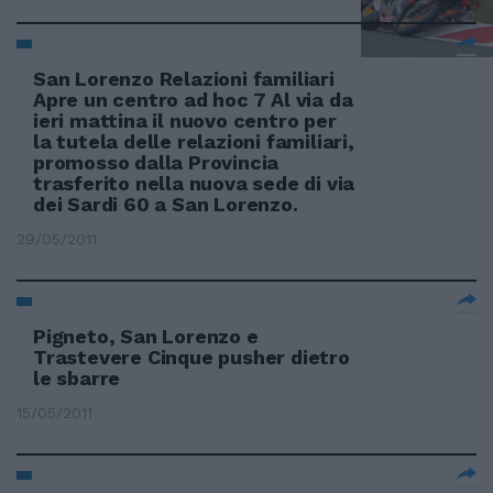
San Lorenzo Relazioni familiari
Apre un centro ad hoc 7 Al via da
ieri mattina il nuovo centro per
la tutela delle relazioni familiari,
promosso dalla Provincia
trasferito nella nuova sede di via
dei Sardi 60 a San Lorenzo.
29/05/2011
Pigneto, San Lorenzo e
Trastevere Cinque pusher dietro
le sbarre
15/05/2011