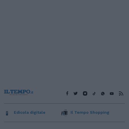
Edicola digitale
Il Tempo Shopping