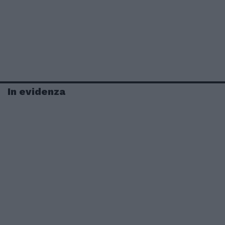
In evidenza