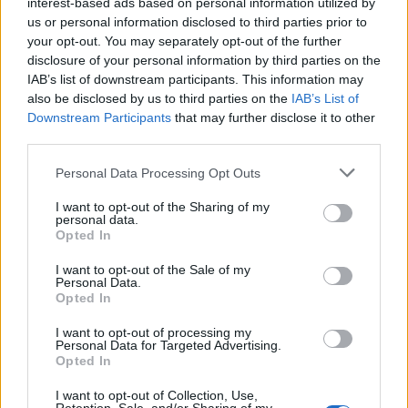
interest-based ads based on personal information utilized by
us or personal information disclosed to third parties prior to
your opt-out. You may separately opt-out of the further
disclosure of your personal information by third parties on the
IAB’s list of downstream participants. This information may
also be disclosed by us to third parties on the
IAB’s List of
Downstream Participants
that may further disclose it to other
third parties.
Personal Data Processing Opt Outs
I want to opt-out of the Sharing of my
personal data.
Opted In
I want to opt-out of the Sale of my
Personal Data.
Opted In
I want to opt-out of processing my
Personal Data for Targeted Advertising.
Opted In
I want to opt-out of Collection, Use,