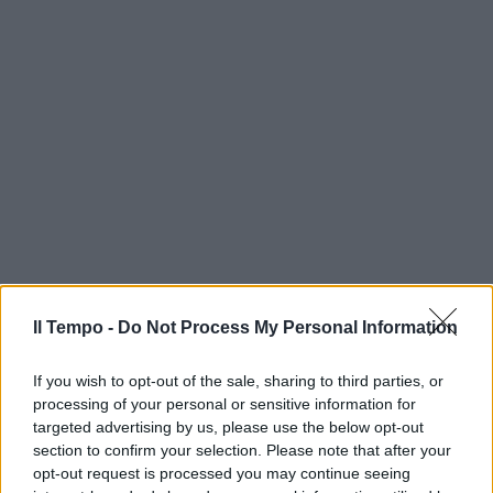
Il Tempo -
Do Not Process My Personal Information
If you wish to opt-out of the sale, sharing to third parties, or
processing of your personal or sensitive information for
targeted advertising by us, please use the below opt-out
section to confirm your selection. Please note that after your
opt-out request is processed you may continue seeing