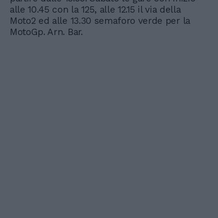
alle 10.45 con la 125, alle 12.15 il via della
Moto2 ed alle 13.30 semaforo verde per la
MotoGp. Arn. Bar.