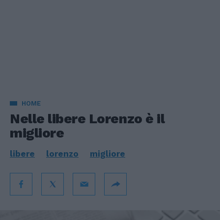
HOME
Nelle libere Lorenzo è il
migliore
libere
lorenzo
migliore