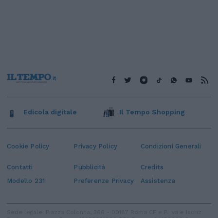
Edicola digitale
Il Tempo Shopping
Cookie Policy
Privacy Policy
Condizioni Generali
Contatti
Pubblicità
Credits
Modello 231
Preferenze Privacy
Assistenza
Sede legale: Piazza Colonna, 366 - 00187 Roma CF e P. Iva e Iscriz.