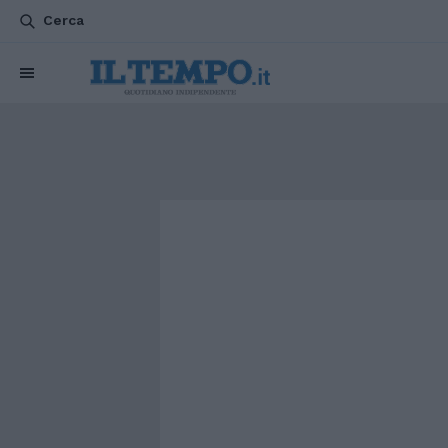
Cerca
CHI SIAMO
POLITICA
ATTUALITÀ
ESTERI