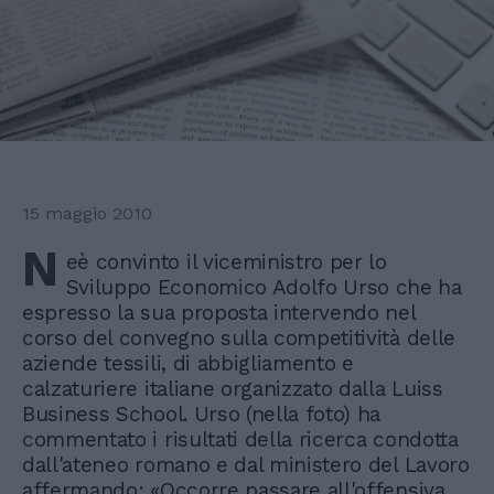
15 maggio 2010
N
eè convinto il viceministro per lo
Sviluppo Economico Adolfo Urso che ha
espresso la sua proposta intervendo nel
corso del convegno sulla competitività delle
aziende tessili, di abbigliamento e
calzaturiere italiane organizzato dalla Luiss
Business School. Urso (nella foto) ha
commentato i risultati della ricerca condotta
dall'ateneo romano e dal ministero del Lavoro
affermando: «Occorre passare all'offensiva