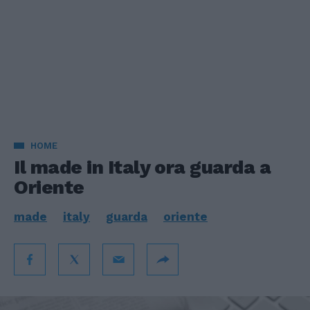
HOME
Il made in Italy ora guarda a
Oriente
made
italy
guarda
oriente