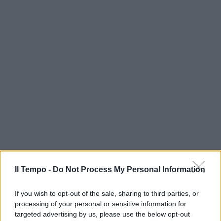
Il Tempo -
Do Not Process My Personal Information
If you wish to opt-out of the sale, sharing to third parties, or
processing of your personal or sensitive information for
targeted advertising by us, please use the below opt-out