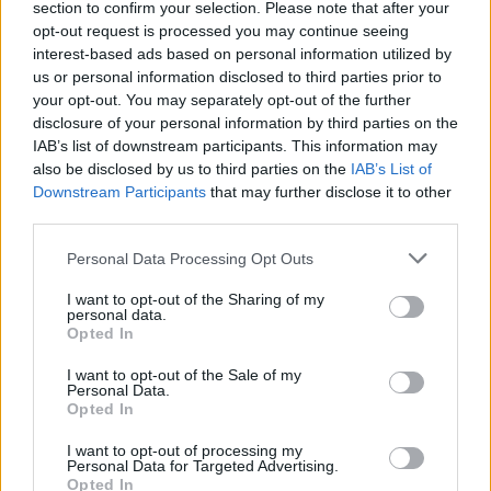
section to confirm your selection. Please note that after your
opt-out request is processed you may continue seeing
interest-based ads based on personal information utilized by
us or personal information disclosed to third parties prior to
your opt-out. You may separately opt-out of the further
disclosure of your personal information by third parties on the
IAB’s list of downstream participants. This information may
also be disclosed by us to third parties on the
IAB’s List of
Downstream Participants
that may further disclose it to other
third parties.
Personal Data Processing Opt Outs
I want to opt-out of the Sharing of my
personal data.
Opted In
I want to opt-out of the Sale of my
Personal Data.
Opted In
I want to opt-out of processing my
Personal Data for Targeted Advertising.
Opted In