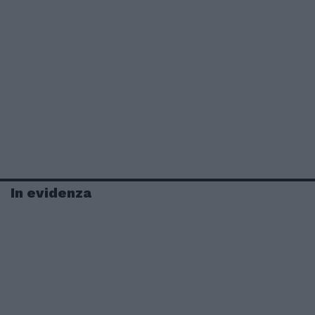
In evidenza