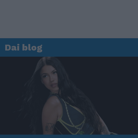
Dai blog