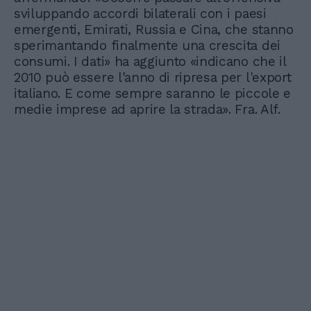
sviluppando accordi bilaterali con i paesi
emergenti, Emirati, Russia e Cina, che stanno
sperimantando finalmente una crescita dei
consumi. I dati» ha aggiunto «indicano che il
2010 può essere l'anno di ripresa per l'export
italiano. E come sempre saranno le piccole e
medie imprese ad aprire la strada». Fra. Alf.