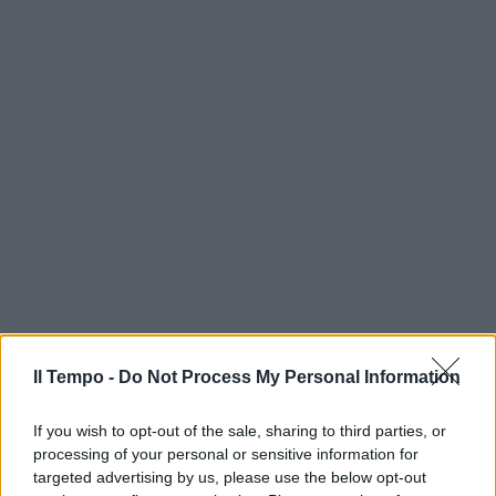
Il Tempo -
Do Not Process My Personal Information
If you wish to opt-out of the sale, sharing to third parties, or
processing of your personal or sensitive information for
targeted advertising by us, please use the below opt-out