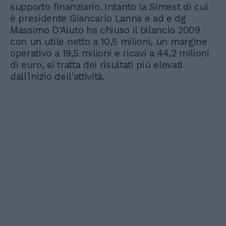
supporto finanziario. Intanto la Simest di cui
è presidente Giancarlo Lanna e ad e dg
Massimo D'Aiuto ha chiuso il bilancio 2009
con un utile netto a 10,5 milioni, un margine
operativo a 19,5 milioni e ricavi a 44,2 milioni
di euro, si tratta dei risultati più elevati
dall'inizio dell'attività.