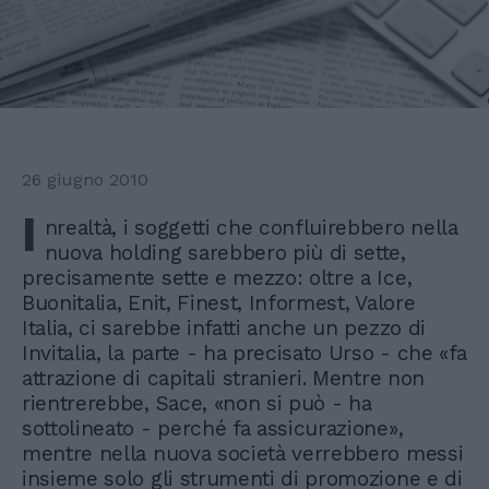
26 giugno 2010
I
nrealtà, i soggetti che confluirebbero nella
nuova holding sarebbero più di sette,
precisamente sette e mezzo: oltre a Ice,
Buonitalia, Enit, Finest, Informest, Valore
Italia, ci sarebbe infatti anche un pezzo di
Invitalia, la parte - ha precisato Urso - che «fa
attrazione di capitali stranieri. Mentre non
rientrerebbe, Sace, «non si può - ha
sottolineato - perché fa assicurazione»,
mentre nella nuova società verrebbero messi
insieme solo gli strumenti di promozione e di