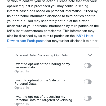
section to confirm your selection. Please note that after your
opt-out request is processed you may continue seeing
interest-based ads based on personal information utilized by
us or personal information disclosed to third parties prior to
your opt-out. You may separately opt-out of the further
disclosure of your personal information by third parties on the
IAB’s list of downstream participants. This information may
also be disclosed by us to third parties on the
IAB’s List of
Downstream Participants
that may further disclose it to other
third parties.
Personal Data Processing Opt Outs
I want to opt-out of the Sharing of my
personal data.
Opted In
I want to opt-out of the Sale of my
Personal Data.
Opted In
I want to opt-out of processing my
Personal Data for Targeted Advertising.
Opted In