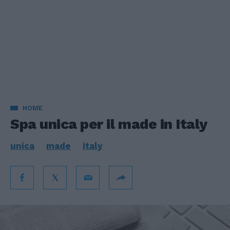
HOME
Spa unica per il made in Italy
unica
made
italy