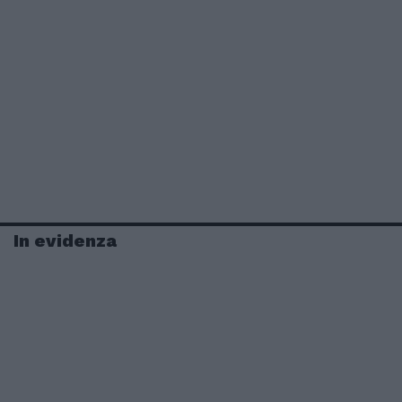
In evidenza