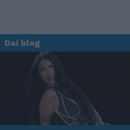
Dai blog