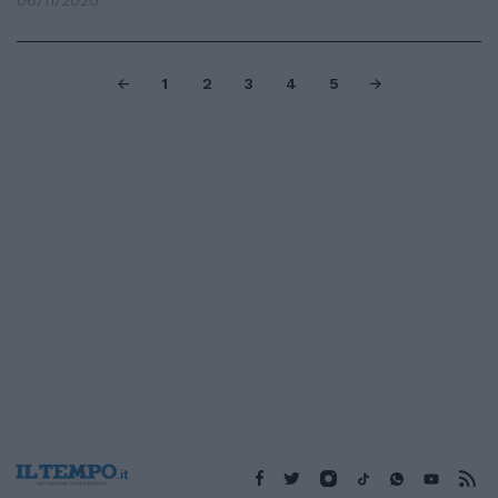
06/11/2020
1
2
3
4
5