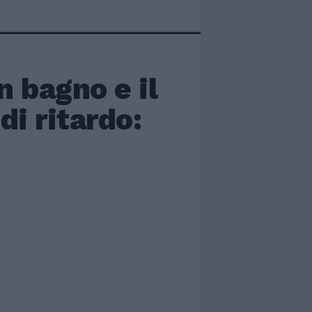
n bagno e il
di ritardo: