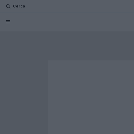
Cerca