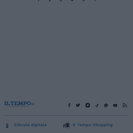
Edicola digitale
Il Tempo Shopping