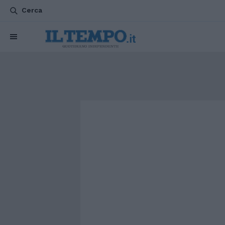
Cerca
CHI SIAMO
POLITICA
ATTUALITÀ
ESTERI