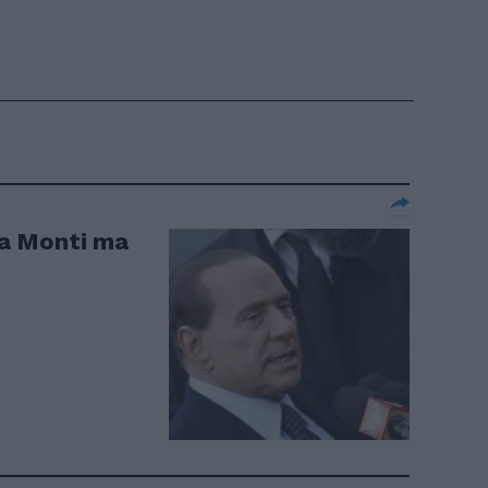
a a Monti ma