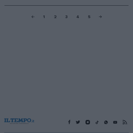
1
2
3
4
5