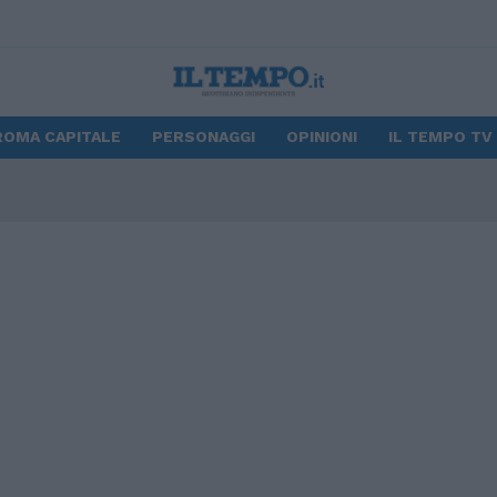
ROMA CAPITALE
PERSONAGGI
OPINIONI
IL TEMPO TV