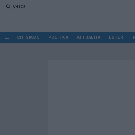
Cerca
CHI SIAMO
POLITICA
ATTUALITÀ
ESTERI