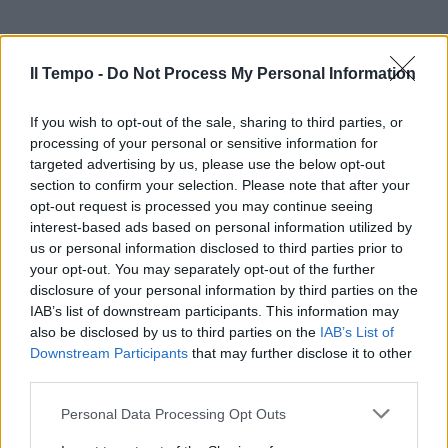
Il Tempo -
Do Not Process My Personal Information
If you wish to opt-out of the sale, sharing to third parties, or
processing of your personal or sensitive information for
targeted advertising by us, please use the below opt-out
section to confirm your selection. Please note that after your
opt-out request is processed you may continue seeing
interest-based ads based on personal information utilized by
us or personal information disclosed to third parties prior to
your opt-out. You may separately opt-out of the further
disclosure of your personal information by third parties on the
IAB’s list of downstream participants. This information may
also be disclosed by us to third parties on the
IAB’s List of
Downstream Participants
that may further disclose it to other
third parties.
Personal Data Processing Opt Outs