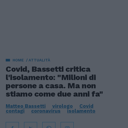
HOME
ATTUALITÀ
Covid, Bassetti critica
l'isolamento: "Milioni di
persone a casa. Ma non
stiamo come due anni fa"
Matteo Bassetti
virologo
Covid
contagi
coronavirus
isolamento