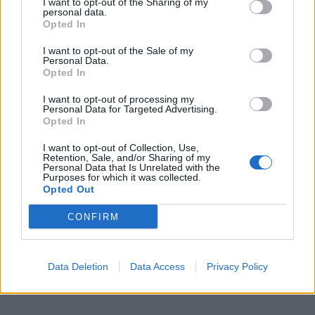
I want to opt-out of the Sharing of my
personal data.
Opted In
I want to opt-out of the Sale of my
Personal Data.
Opted In
I want to opt-out of processing my
Personal Data for Targeted Advertising.
Opted In
I want to opt-out of Collection, Use,
Retention, Sale, and/or Sharing of my
In evidenza
Personal Data that Is Unrelated with the
Purposes for which it was collected.
Opted Out
CONFIRM
Data Deletion
Data Access
Privacy Policy