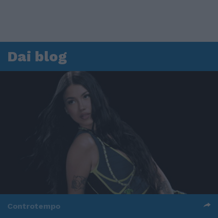
Dai blog
Controtempo