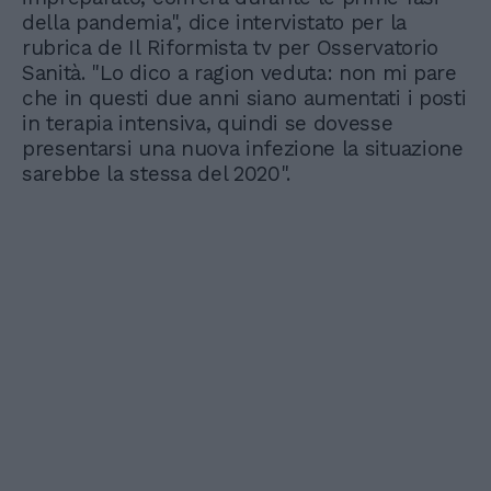
della pandemia", dice intervistato per la
rubrica de Il Riformista tv per Osservatorio
Sanità. "Lo dico a ragion veduta: non mi pare
che in questi due anni siano aumentati i posti
in terapia intensiva, quindi se dovesse
presentarsi una nuova infezione la situazione
sarebbe la stessa del 2020".