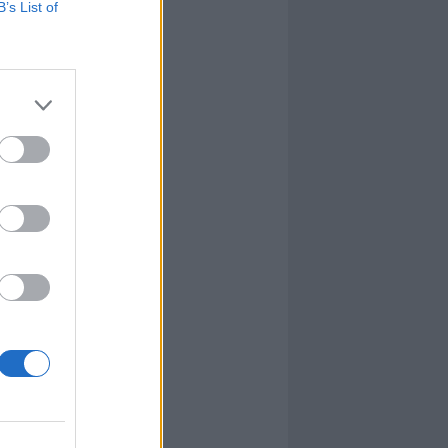
B’s List of