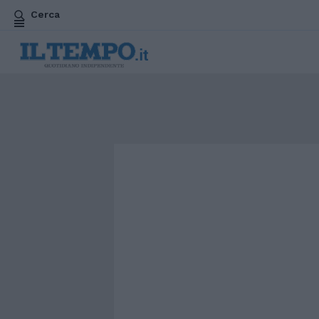
Cerca