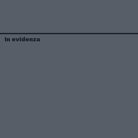
In evidenza