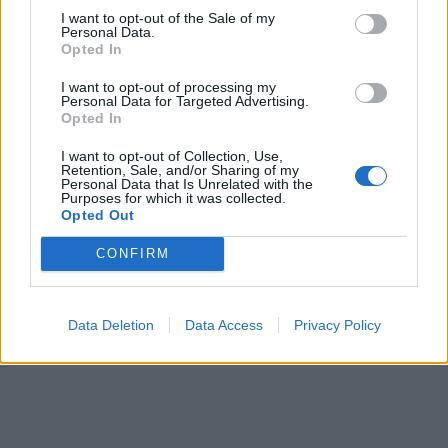
I want to opt-out of the Sale of my
Personal Data.
Opted In
I want to opt-out of processing my
Personal Data for Targeted Advertising.
Opted In
I want to opt-out of Collection, Use,
Retention, Sale, and/or Sharing of my
Personal Data that Is Unrelated with the
Purposes for which it was collected.
Opted Out
CONFIRM
Data Deletion
Data Access
Privacy Policy