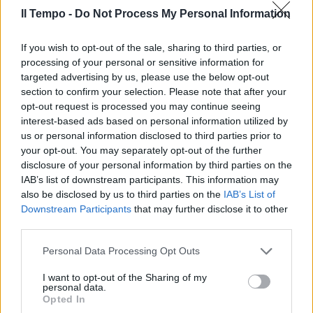
Il Tempo -
Do Not Process My Personal Information
If you wish to opt-out of the sale, sharing to third parties, or
processing of your personal or sensitive information for
targeted advertising by us, please use the below opt-out
section to confirm your selection. Please note that after your
opt-out request is processed you may continue seeing
interest-based ads based on personal information utilized by
us or personal information disclosed to third parties prior to
your opt-out. You may separately opt-out of the further
disclosure of your personal information by third parties on the
IAB’s list of downstream participants. This information may
also be disclosed by us to third parties on the
IAB’s List of
Downstream Participants
that may further disclose it to other
third parties.
Personal Data Processing Opt Outs
I want to opt-out of the Sharing of my
personal data.
Opted In