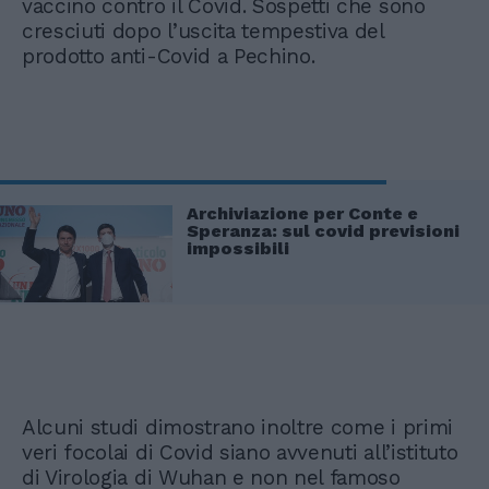
vaccino contro il Covid. Sospetti che sono
cresciuti dopo l’uscita tempestiva del
prodotto anti-Covid a Pechino.
Archiviazione per Conte e
Speranza: sul covid previsioni
impossibili
Alcuni studi dimostrano inoltre come i primi
veri focolai di Covid siano avvenuti all’istituto
di Virologia di Wuhan e non nel famoso