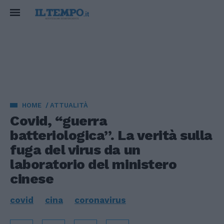
HOME
ATTUALITÀ
Covid, “guerra
batteriologica”. La verità sulla
fuga del virus da un
laboratorio del ministero
cinese
covid
cina
coronavirus