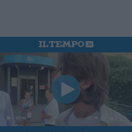
00:00
01:16