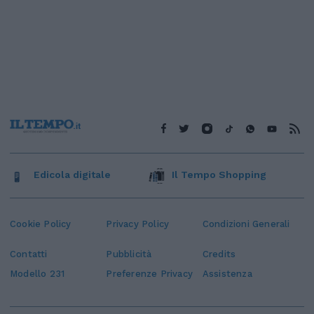
Edicola digitale
Il Tempo Shopping
Cookie Policy
Privacy Policy
Condizioni Generali
Contatti
Pubblicità
Credits
Modello 231
Preferenze Privacy
Assistenza