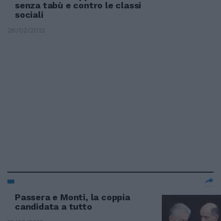
senza tabù e contro le classi
sociali
26/02/2012
Passera e Monti, la coppia
candidata a tutto