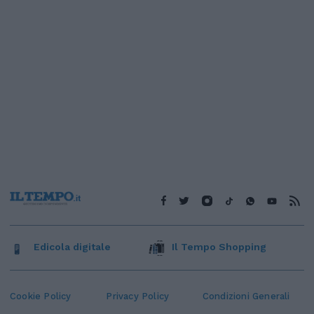
Edicola digitale
Il Tempo Shopping
Cookie Policy
Privacy Policy
Condizioni Generali