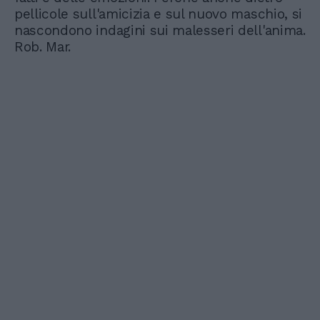
pellicole sull'amicizia e sul nuovo maschio, si
nascondono indagini sui malesseri dell'anima.
Rob. Mar.