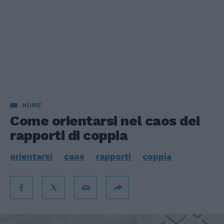
HOME
Come orientarsi nel caos dei
rapporti di coppia
orientarsi
caos
rapporti
coppia