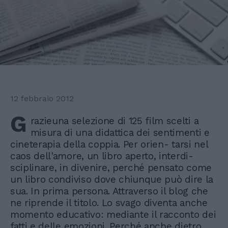
12 febbraio 2012
G
razieuna selezione di 125 film scelti a
misura di una didattica dei sentimenti e
cineterapia della coppia. Per orien- tarsi nel
caos dell'amore, un libro aperto, interdi-
sciplinare, in divenire, perché pensato come
un libro condiviso dove chiunque può dire la
sua. In prima persona. Attraverso il blog che
ne riprende il titolo. Lo svago diventa anche
momento educativo: mediante il racconto dei
fatti e delle emozioni. Perché anche dietro