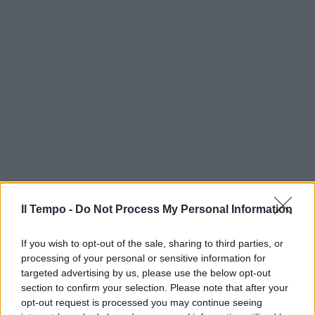
Il Tempo -
Do Not Process My Personal Information
If you wish to opt-out of the sale, sharing to third parties, or
processing of your personal or sensitive information for
targeted advertising by us, please use the below opt-out
section to confirm your selection. Please note that after your
opt-out request is processed you may continue seeing