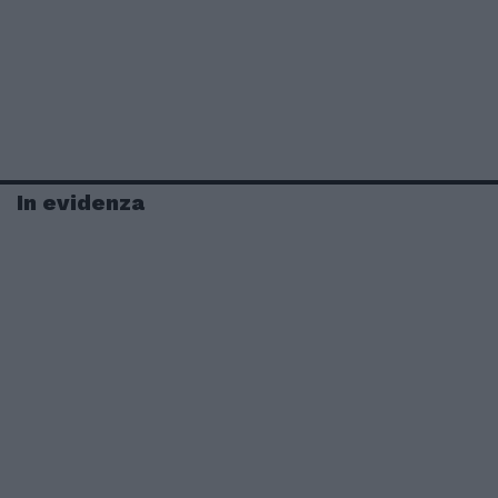
In evidenza