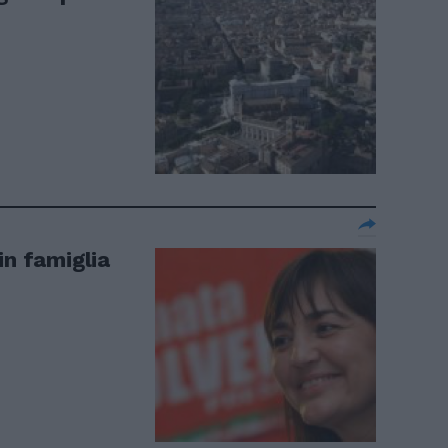
in famiglia