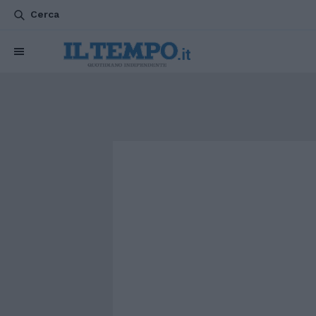
Cerca
CHI SIAMO
POLITICA
ATTUALITÀ
ESTERI