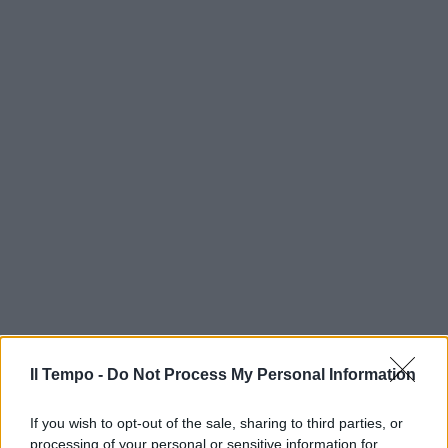
Il Tempo -
Do Not Process My Personal Information
If you wish to opt-out of the sale, sharing to third parties, or
processing of your personal or sensitive information for