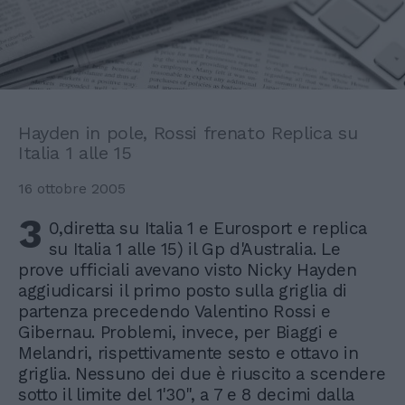
Hayden in pole, Rossi frenato Replica su
Italia 1 alle 15
16 ottobre 2005
3
0,diretta su Italia 1 e Eurosport e replica
su Italia 1 alle 15) il Gp d'Australia. Le
prove ufficiali avevano visto Nicky Hayden
aggiudicarsi il primo posto sulla griglia di
partenza precedendo Valentino Rossi e
Gibernau. Problemi, invece, per Biaggi e
Melandri, rispettivamente sesto e ottavo in
griglia. Nessuno dei due è riuscito a scendere
sotto il limite del 1'30", a 7 e 8 decimi dalla