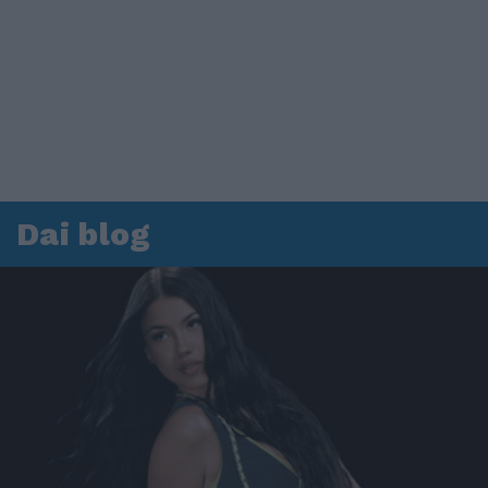
Dai blog