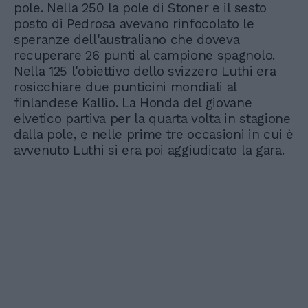
pole. Nella 250 la pole di Stoner e il sesto
posto di Pedrosa avevano rinfocolato le
speranze dell'australiano che doveva
recuperare 26 punti al campione spagnolo.
Nella 125 l'obiettivo dello svizzero Luthi era
rosicchiare due punticini mondiali al
finlandese Kallio. La Honda del giovane
elvetico partiva per la quarta volta in stagione
dalla pole, e nelle prime tre occasioni in cui è
avvenuto Luthi si era poi aggiudicato la gara.