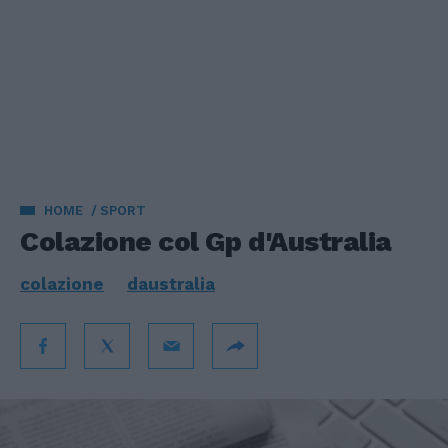
HOME
SPORT
Colazione col Gp d'Australia
colazione
daustralia