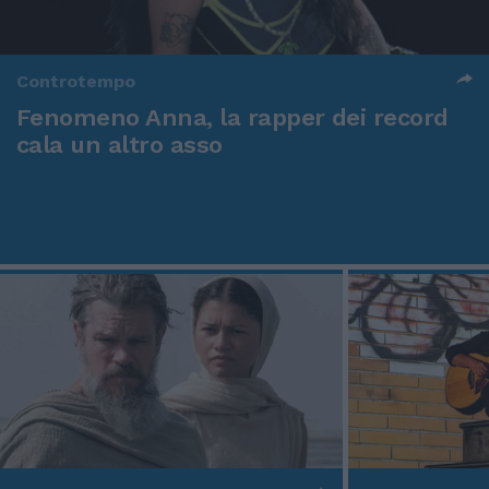
Controtempo
Fenomeno Anna, la rapper dei record
cala un altro asso