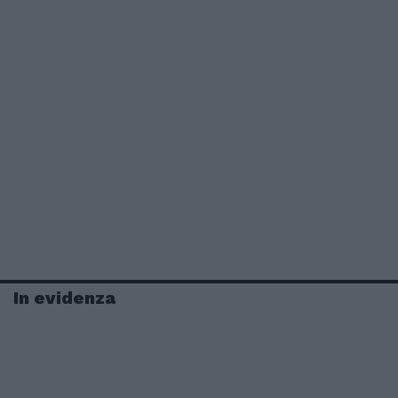
In evidenza