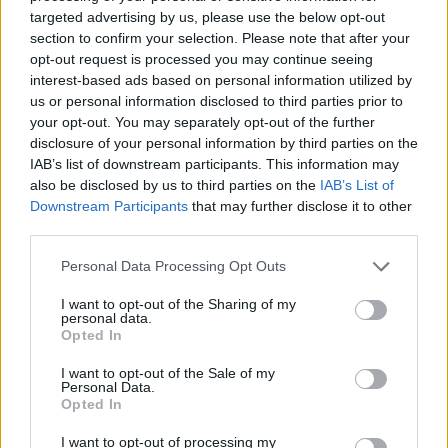
targeted advertising by us, please use the below opt-out
section to confirm your selection. Please note that after your
opt-out request is processed you may continue seeing
interest-based ads based on personal information utilized by
us or personal information disclosed to third parties prior to
your opt-out. You may separately opt-out of the further
disclosure of your personal information by third parties on the
IAB’s list of downstream participants. This information may
also be disclosed by us to third parties on the
IAB’s List of
Downstream Participants
that may further disclose it to other
third parties.
Personal Data Processing Opt Outs
I want to opt-out of the Sharing of my
personal data.
Opted In
I want to opt-out of the Sale of my
Personal Data.
Opted In
I want to opt-out of processing my