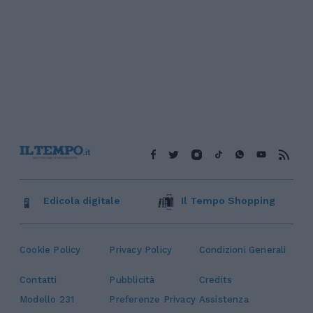
Edicola digitale
Il Tempo Shopping
Cookie Policy
Privacy Policy
Condizioni Generali
Contatti
Pubblicità
Credits
Modello 231
Preferenze Privacy
Assistenza