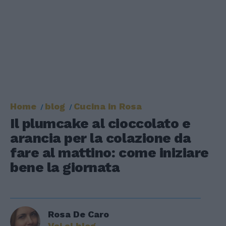
Home
blog
Cucina in Rosa
Il plumcake al cioccolato e
arancia per la colazione da
fare al mattino: come iniziare
bene la giornata
Rosa De Caro
Vai al blog