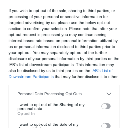
If you wish to opt-out of the sale, sharing to third parties, or
processing of your personal or sensitive information for
targeted advertising by us, please use the below opt-out
section to confirm your selection. Please note that after your
opt-out request is processed you may continue seeing
interest-based ads based on personal information utilized by
us or personal information disclosed to third parties prior to
your opt-out. You may separately opt-out of the further
disclosure of your personal information by third parties on the
IAB’s list of downstream participants. This information may
also be disclosed by us to third parties on the
IAB’s List of
Downstream Participants
that may further disclose it to other
third parties.
Personal Data Processing Opt Outs
I want to opt-out of the Sharing of my
personal data.
Opted In
I want to opt-out of the Sale of my