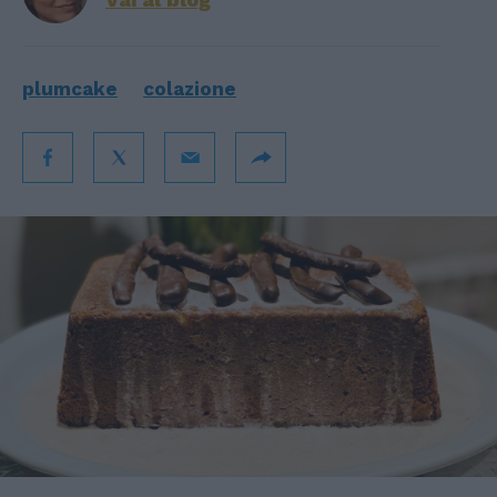
plumcake
colazione