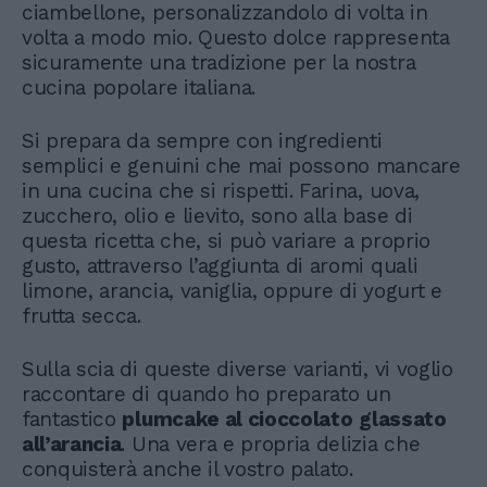
ciambellone, personalizzandolo di volta in
volta a modo mio. Questo dolce rappresenta
sicuramente una tradizione per la nostra
cucina popolare italiana.
Si prepara da sempre con ingredienti
semplici e genuini che mai possono mancare
in una cucina che si rispetti. Farina, uova,
zucchero, olio e lievito, sono alla base di
questa ricetta che, si può variare a proprio
gusto, attraverso l’aggiunta di aromi quali
limone, arancia, vaniglia, oppure di yogurt e
frutta secca.
Sulla scia di queste diverse varianti, vi voglio
raccontare di quando ho preparato un
fantastico
plumcake al cioccolato
glassato
all’arancia
. Una vera e propria delizia che
conquisterà anche il vostro palato.