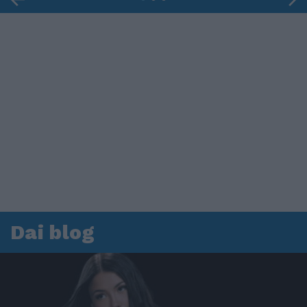
Dai blog