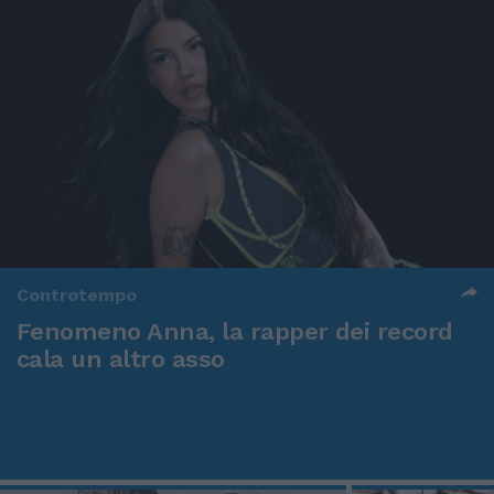
Controtempo
Fenomeno Anna, la rapper dei record
cala un altro asso