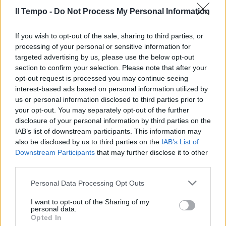
Il Tempo -
Do Not Process My Personal Information
If you wish to opt-out of the sale, sharing to third parties, or
processing of your personal or sensitive information for
targeted advertising by us, please use the below opt-out
section to confirm your selection. Please note that after your
opt-out request is processed you may continue seeing
interest-based ads based on personal information utilized by
us or personal information disclosed to third parties prior to
your opt-out. You may separately opt-out of the further
disclosure of your personal information by third parties on the
IAB’s list of downstream participants. This information may
also be disclosed by us to third parties on the
IAB’s List of
Downstream Participants
that may further disclose it to other
third parties.
Personal Data Processing Opt Outs
I want to opt-out of the Sharing of my
personal data.
Opted In