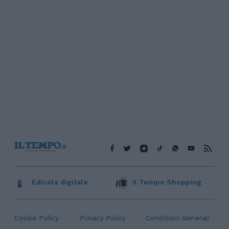
Edicola digitale
Il Tempo Shopping
Cookie Policy
Privacy Policy
Condizioni Generali