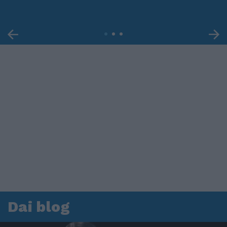
Dai blog