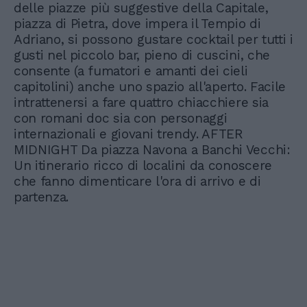
delle piazze più suggestive della Capitale,
piazza di Pietra, dove impera il Tempio di
Adriano, si possono gustare cocktail per tutti i
gusti nel piccolo bar, pieno di cuscini, che
consente (a fumatori e amanti dei cieli
capitolini) anche uno spazio all'aperto. Facile
intrattenersi a fare quattro chiacchiere sia
con romani doc sia con personaggi
internazionali e giovani trendy. AFTER
MIDNIGHT Da piazza Navona a Banchi Vecchi:
Un itinerario ricco di localini da conoscere
che fanno dimenticare l'ora di arrivo e di
partenza.