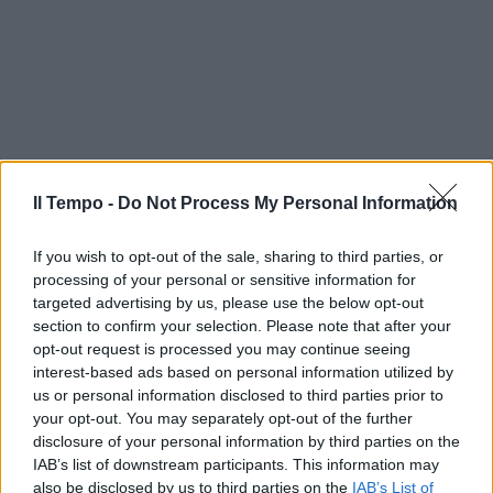
Il Tempo -
Do Not Process My Personal Information
If you wish to opt-out of the sale, sharing to third parties, or
processing of your personal or sensitive information for
targeted advertising by us, please use the below opt-out
section to confirm your selection. Please note that after your
opt-out request is processed you may continue seeing
interest-based ads based on personal information utilized by
us or personal information disclosed to third parties prior to
your opt-out. You may separately opt-out of the further
In evidenza
disclosure of your personal information by third parties on the
IAB’s list of downstream participants. This information may
also be disclosed by us to third parties on the
IAB’s List of