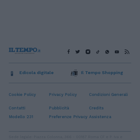
Edicola digitale
Il Tempo Shopping
Cookie Policy
Privacy Policy
Condizioni Generali
Contatti
Pubblicità
Credits
Modello 231
Preferenze Privacy
Assistenza
Sede legale: Piazza Colonna, 366 - 00187 Roma CF e P. Iva e