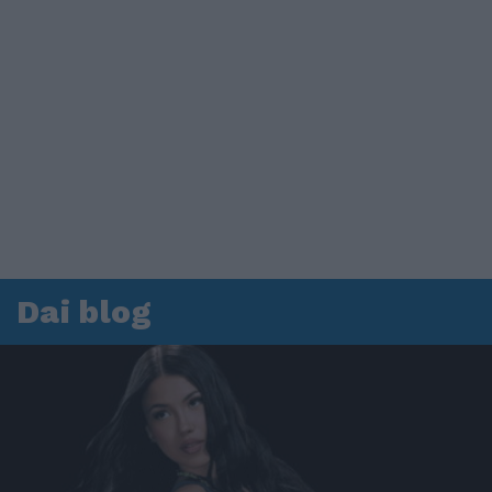
Dai blog