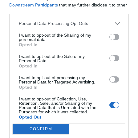
Downstream Participants
that may further disclose it to other
third parties.
Personal Data Processing Opt Outs
I want to opt-out of the Sharing of my
personal data.
Opted In
I want to opt-out of the Sale of my
Personal Data.
Opted In
I want to opt-out of processing my
Personal Data for Targeted Advertising.
Opted In
I want to opt-out of Collection, Use,
Retention, Sale, and/or Sharing of my
Personal Data that Is Unrelated with the
Purposes for which it was collected.
Opted Out
CONFIRM