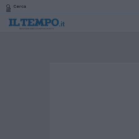
Cerca