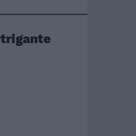
trigante