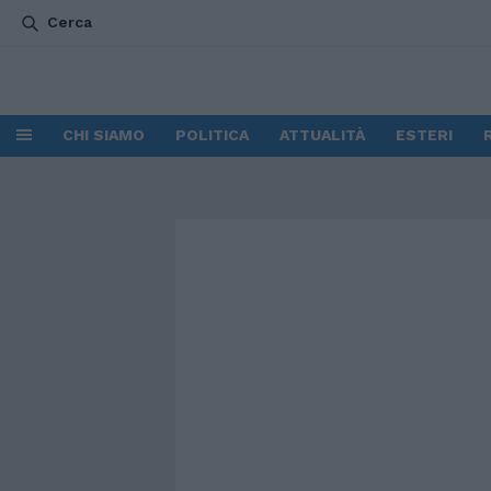
Cerca
CHI SIAMO
POLITICA
ATTUALITÀ
ESTERI