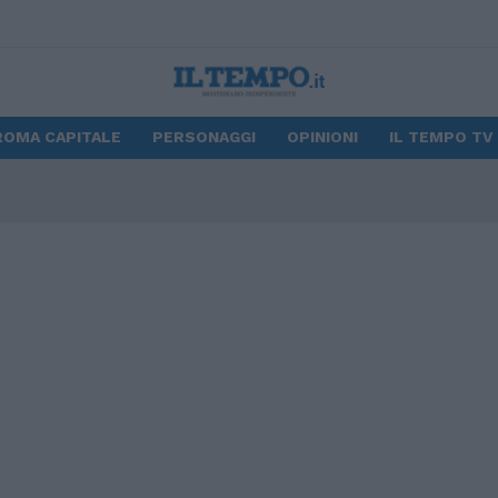
ROMA CAPITALE
PERSONAGGI
OPINIONI
IL TEMPO TV