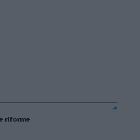
le riforme