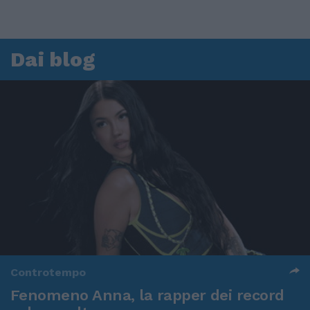
Dai blog
Controtempo
Fenomeno Anna, la rapper dei record