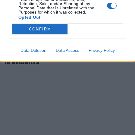
Retention, Sale, and/or Sharing of my
Personal Data that Is Unrelated with the
Purposes for which it was collected.
Opted Out
CONFIRM
Data Deletion
Data Access
Privacy Policy
In evidenza