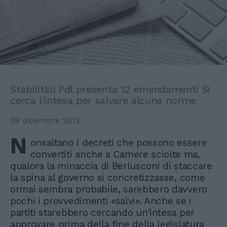
StabilitàIl Pdl presenta 12 emendamenti Si
cerca l'intesa per salvare alcune norme
09 dicembre 2012
N
onsaltano i decreti che possono essere
convertiti anche a Camere sciolte ma,
qualora la minaccia di Berlusconi di staccare
la spina al governo si concretizzasse, come
ormai sembra probabile, sarebbero davvero
pochi i provvedimenti «salvi». Anche se i
partiti starebbero cercando un'intesa per
approvare prima della fine della legislatura