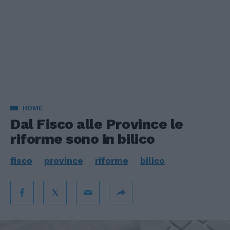
HOME
Dal Fisco alle Province le
riforme sono in bilico
fisco
province
riforme
bilico