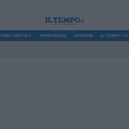
ROMA CAPITALE
PERSONAGGI
OPINIONI
IL TEMPO TV