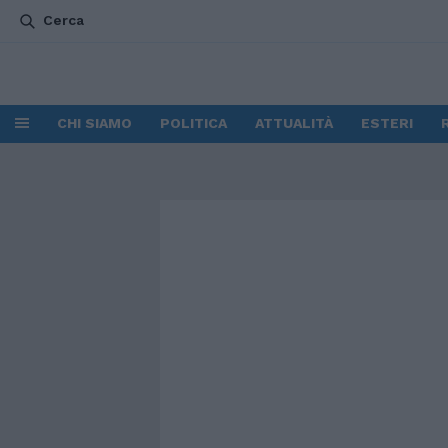
Cerca
CHI SIAMO
POLITICA
ATTUALITÀ
ESTERI