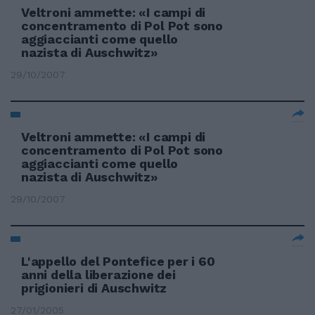
Veltroni ammette: «I campi di
concentramento di Pol Pot sono
aggiaccianti come quello
nazista di Auschwitz»
29/10/2007
Veltroni ammette: «I campi di
concentramento di Pol Pot sono
aggiaccianti come quello
nazista di Auschwitz»
29/10/2007
L'appello del Pontefice per i 60
anni della liberazione dei
prigionieri di Auschwitz
27/01/2005