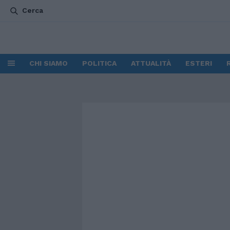
Cerca
CHI SIAMO
POLITICA
ATTUALITÀ
ESTERI