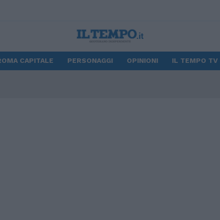
ROMA CAPITALE
PERSONAGGI
OPINIONI
IL TEMPO TV