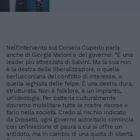
Nell’intervento sul Corsera Cuperlo parla
anche di Giorgia Meloni e del governo: “È una
leader più attrezzata di Salvini. Ma la sua non
è la destra delle liberalizzazioni, o quella
berlusconiana del conflitto di interesse, o
quella leghista delle felpe. È una destra dura,
strutturata. Non è folklore, è un impianto,
un’ideologia. Per batterla culturalmente
dovremo mobilitare tutte le nostre risorse e
farlo nella società. Credo al rischio indicato
da Dossetti, ogni governo autoritario comincia
con un’iniezione di paura a cui si offre un
antidoto, ma in cambio di una quota di libertà.