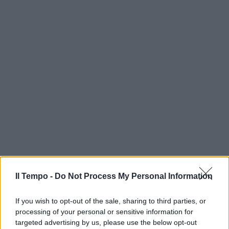
Il Tempo -
Do Not Process My Personal Information
If you wish to opt-out of the sale, sharing to third parties, or
processing of your personal or sensitive information for
targeted advertising by us, please use the below opt-out