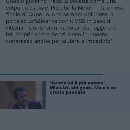
Questo governo tratta la povertà come una
colpa da espiare. Più che la Meloni - la chiosa
finale di Cuperlo, che sembra chiudere la
porta ad un’alleanza con il M5S in caso di
vittoria - Conte sembra voler distruggere il
Pd. Proprio come Renzi. Sono in questo
congresso anche per aiutare a impedirlo”.
"Resta lui il più amato".
Ministri, chi gode. Ma c'è un
crollo pesante