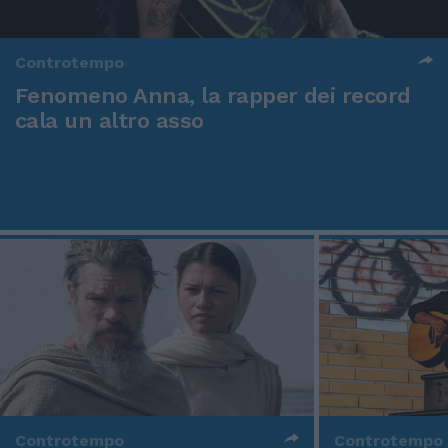
Controtempo
Fenomeno Anna, la rapper dei record
cala un altro asso
Controtempo
Controtempo