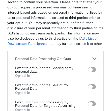
section to confirm your selection. Please note that after your
opt-out request is processed you may continue seeing
interest-based ads based on personal information utilized by
us or personal information disclosed to third parties prior to
your opt-out. You may separately opt-out of the further
disclosure of your personal information by third parties on the
IAB’s list of downstream participants. This information may
also be disclosed by us to third parties on the
IAB’s List of
Downstream Participants
that may further disclose it to other
third parties.
Personal Data Processing Opt Outs
I want to opt-out of the Sharing of my
personal data.
Opted In
I want to opt-out of the Sale of my
Personal Data.
Opted In
I want to opt-out of processing my
Personal Data for Targeted Advertising.
Opted In