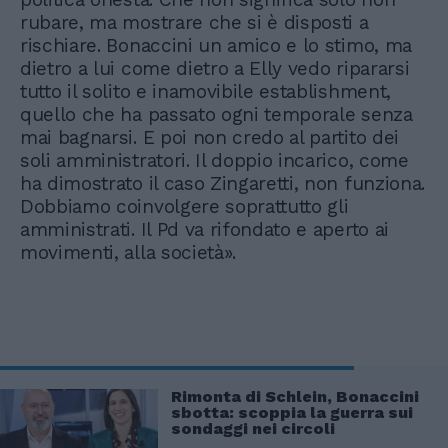
rubare, ma mostrare che si è disposti a
rischiare. Bonaccini un amico e lo stimo, ma
dietro a lui come dietro a Elly vedo ripararsi
tutto il solito e inamovibile establishment,
quello che ha passato ogni temporale senza
mai bagnarsi. E poi non credo al partito dei
soli amministratori. Il doppio incarico, come
ha dimostrato il caso Zingaretti, non funziona.
Dobbiamo coinvolgere soprattutto gli
amministrati. Il Pd va rifondato e aperto ai
movimenti, alla società».
Rimonta di Schlein, Bonaccini
sbotta: scoppia la guerra sui
sondaggi nei circoli