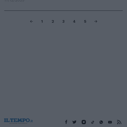
17/12/2025
1
2
3
4
5