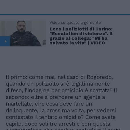
Video su questo argomento
Ecco i poliziotti di Torino:
"Escalation di violenza". Il
grazie al collega: "Mi ha
salvato la vita" | VIDEO
Il primo: come mai, nel caso di Rogoredo,
quando un poliziotto si è legittimamente
difeso, l’indagine per omicidio è scattata? Il
secondo: oltre a prendere un agente a
martellate, che cosa deve fare un
delinquente, la prossima volta, per vedersi
contestato il tentato omicidio? Come avete
capito, dopo soli tre arresti e con questa