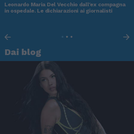
Leonardo Maria Del Vecchio dall'ex compagna
in ospedale. Le dichiarazioni ai giornalisti
Dai blog