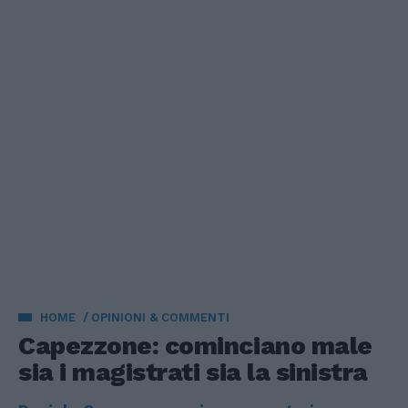
HOME
OPINIONI & COMMENTI
Capezzone: cominciano male
sia i magistrati sia la sinistra