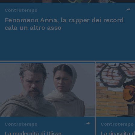
Controtempo
Fenomeno Anna, la rapper dei record
cala un altro asso
Controtempo
Controtempo
La modernità di Ulisse
La rinascita 