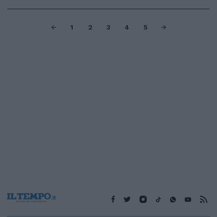
1
2
3
4
5