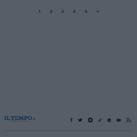
1
2
3
4
5