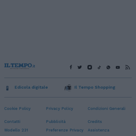
Edicola digitale
Il Tempo Shopping
Cookie Policy
Privacy Policy
Condizioni Generali
Contatti
Pubblicità
Credits
Modello 231
Preferenze Privacy
Assistenza