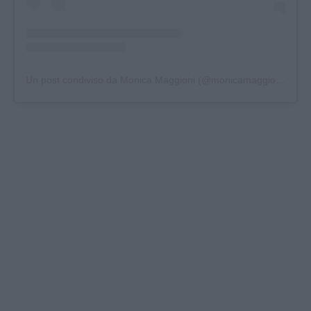
Un post condiviso da Monica Maggioni (@monicamaggionijournalist)