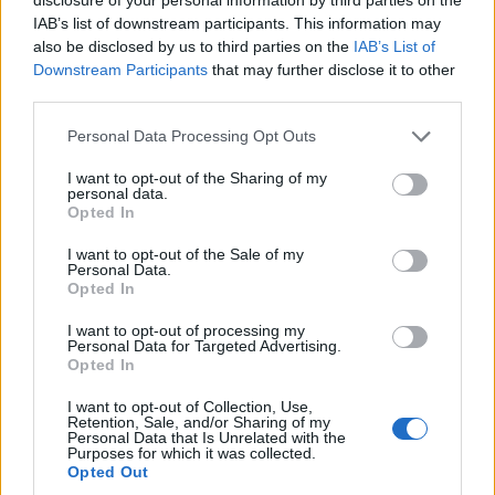
IAB’s list of downstream participants. This information may
also be disclosed by us to third parties on the
IAB’s List of
Downstream Participants
that may further disclose it to other
third parties.
Personal Data Processing Opt Outs
I want to opt-out of the Sharing of my
personal data.
Opted In
I want to opt-out of the Sale of my
Personal Data.
Opted In
I want to opt-out of processing my
Personal Data for Targeted Advertising.
Opted In
I want to opt-out of Collection, Use,
Retention, Sale, and/or Sharing of my
Personal Data that Is Unrelated with the
Purposes for which it was collected.
Opted Out