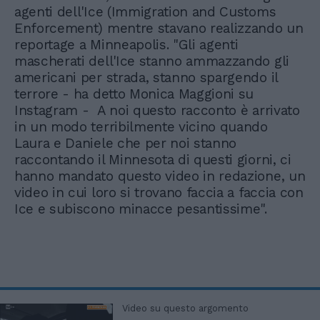
agenti dell'Ice (Immigration and Customs
Enforcement) mentre stavano realizzando un
reportage a Minneapolis. "Gli agenti
mascherati dell'Ice stanno ammazzando gli
americani per strada, stanno spargendo il
terrore - ha detto Monica Maggioni su
Instagram - A noi questo racconto è arrivato
in un modo terribilmente vicino quando
Laura e Daniele che per noi stanno
raccontando il Minnesota di questi giorni, ci
hanno mandato questo video in redazione, un
video in cui loro si trovano faccia a faccia con
Ice e subiscono minacce pesantissime".
Video su questo argomento