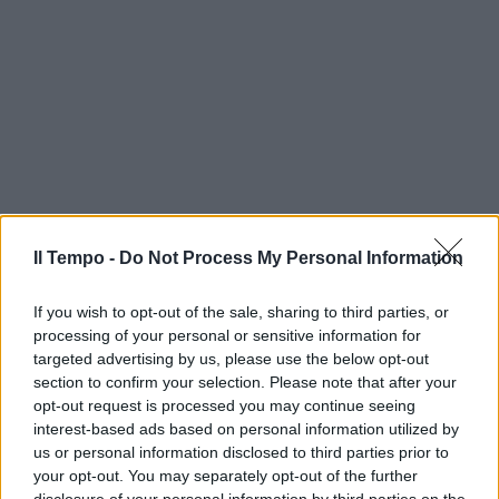
Il Tempo -
Do Not Process My Personal Information
If you wish to opt-out of the sale, sharing to third parties, or
processing of your personal or sensitive information for
targeted advertising by us, please use the below opt-out
section to confirm your selection. Please note that after your
opt-out request is processed you may continue seeing
interest-based ads based on personal information utilized by
us or personal information disclosed to third parties prior to
your opt-out. You may separately opt-out of the further
disclosure of your personal information by third parties on the