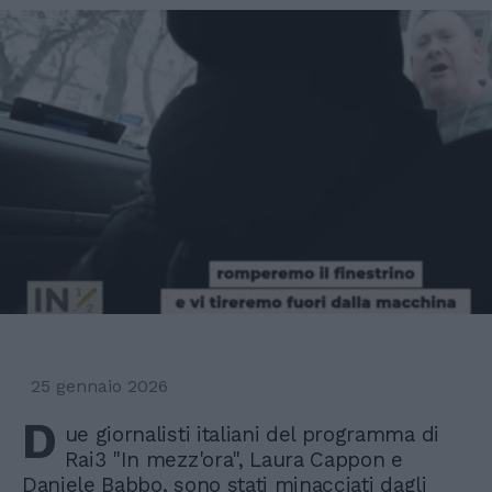
25 gennaio 2026
D
ue giornalisti italiani del programma di
Rai3 "In mezz'ora", Laura Cappon e
Daniele Babbo, sono stati minacciati dagli