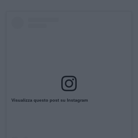
Visualizza questo post su Instagram