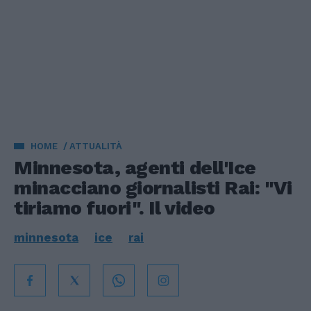
HOME
ATTUALITÀ
Minnesota, agenti dell'Ice
minacciano giornalisti Rai: "Vi
tiriamo fuori". Il video
minnesota
ice
rai