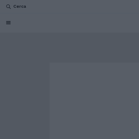
Cerca